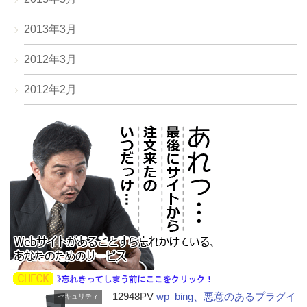
2013年3月
2012年3月
2012年2月
12948PV
wp_bing、悪意のあるプラグイ
セキュリティ