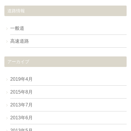
道路情報
一般道
高速道路
アーカイブ
2019年4月
2015年8月
2013年7月
2013年6月
2013年5月