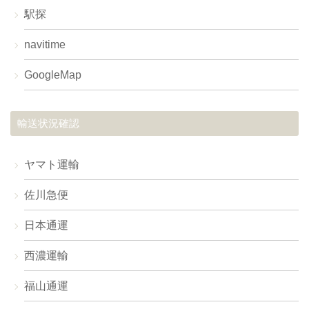
駅探
navitime
GoogleMap
輸送状況確認
ヤマト運輸
佐川急便
日本通運
西濃運輸
福山通運