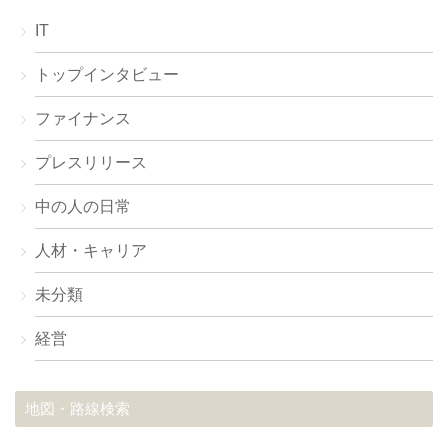
IT
トップインタビュー
ファイナンス
プレスリリース
中の人の日常
人材・キャリア
未分類
経営
地図・路線検索