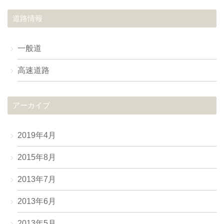
道路情報
一般道
高速道路
アーカイブ
2019年4月
2015年8月
2013年7月
2013年6月
2013年5月