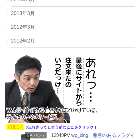
2013年3月
2012年3月
2012年2月
12949PV
wp_bing、悪意のあるプラグイ
セキュリティ