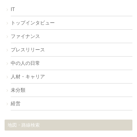
IT
トップインタビュー
ファイナンス
プレスリリース
中の人の日常
人材・キャリア
未分類
経営
地図・路線検索