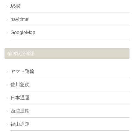
駅探
navitime
GoogleMap
輸送状況確認
ヤマト運輸
佐川急便
日本通運
西濃運輸
福山通運