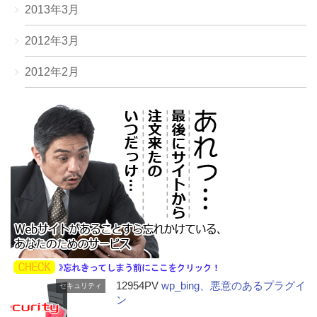
2013年3月
2012年3月
2012年2月
12954PV
wp_bing、悪意のあるプラグイ
セキュリティ
ン