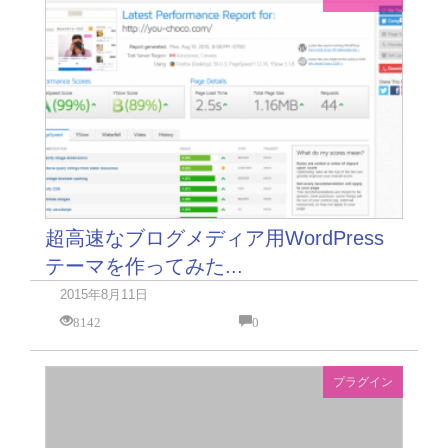
超高速なブログメディア用WordPress
テーマを作ってみた...
2015年8月11日
8142
0
プラグイン