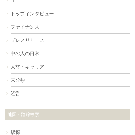
IT
トップインタビュー
ファイナンス
プレスリリース
中の人の日常
人材・キャリア
未分類
経営
地図・路線検索
駅探