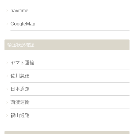
navitime
GoogleMap
輸送状況確認
ヤマト運輸
佐川急便
日本通運
西濃運輸
福山通運