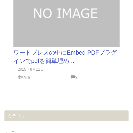
ワードプレスの中にEmbed PDFプラグ
インでpdfを簡単埋め...
2015年8月11日
8540
0
カテゴリ