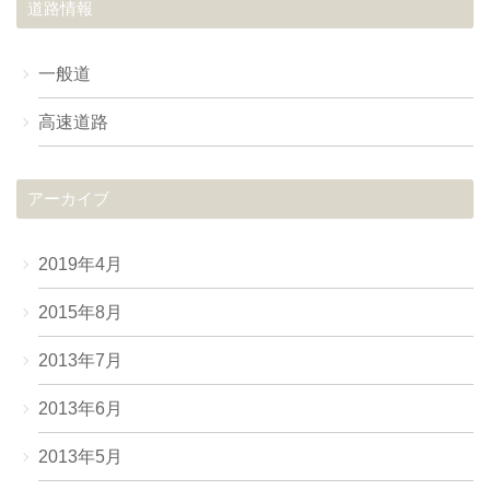
道路情報
一般道
高速道路
アーカイブ
2019年4月
2015年8月
2013年7月
2013年6月
2013年5月