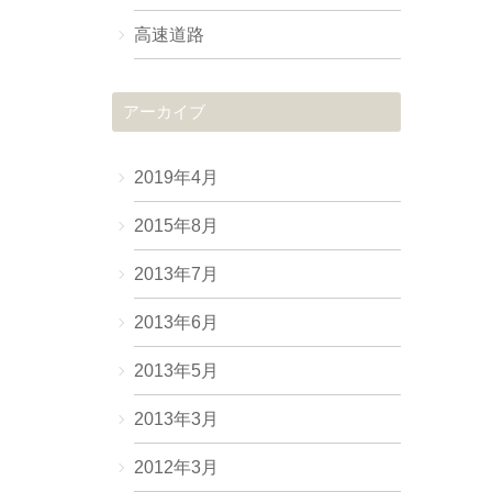
高速道路
アーカイブ
2019年4月
2015年8月
2013年7月
2013年6月
2013年5月
2013年3月
2012年3月