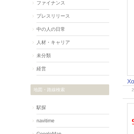
ファイナンス
プレスリリース
中の人の日常
人材・キャリア
未分類
経営
X
地図・路線検索
駅探
navitime
GoogleMap