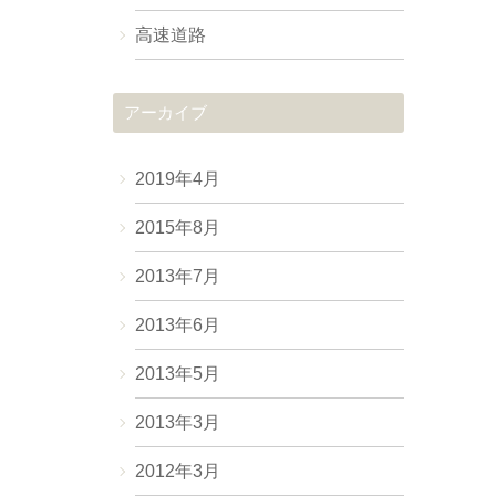
高速道路
アーカイブ
2019年4月
2015年8月
2013年7月
2013年6月
2013年5月
2013年3月
2012年3月