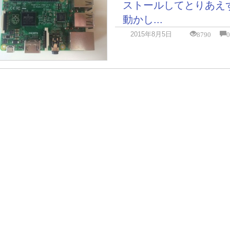
ストールしてとりあえ
動かし...
8790
2015年8月5日