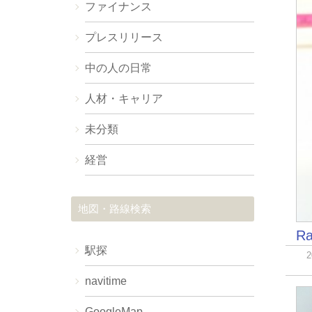
ファイナンス
プレスリリース
中の人の日常
人材・キャリア
未分類
経営
地図・路線検索
R
駅探
navitime
GoogleMap