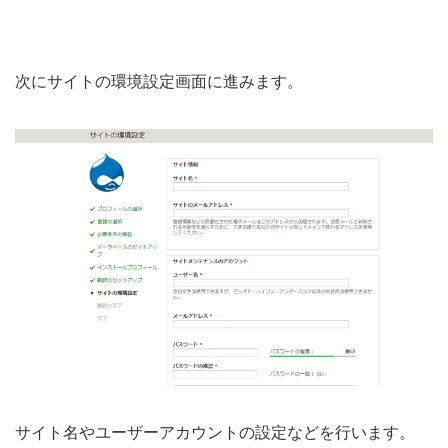
次にサイトの環境設定画面に進みます。
サイト名やユーザーアカウントの設定などを行います。