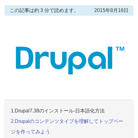
この記事は約 3 分で読めます。
2015年8月16日
1.Drupal7.38のインストール-日本語化方法
2.Drupalのコンテンツタイプを理解してトップペー
ジを作ってみよう