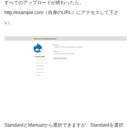
すべてのアップロードが終わったら、
http://example.com（自身のURL）にアクセスして下さ
い。
StandardとManualから選択できますが、Standardを選択