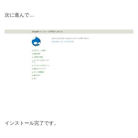
次に進んで…
インストール完了です。