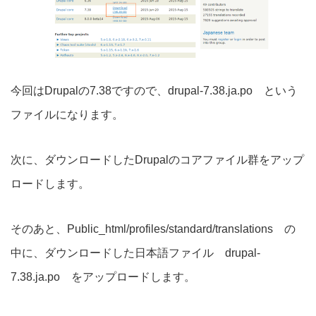
今回はDrupalの7.38ですので、drupal-7.38.ja.po という
ファイルになります。
次に、ダウンロードしたDrupalのコアファイル群をアップ
ロードします。
そのあと、Public_html/profiles/standard/translations の
中に、ダウンロードした日本語ファイル drupal-
7.38.ja.po をアップロードします。