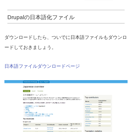
Drupalの日本語化ファイル
ダウンロードしたら、ついでに日本語ファイルもダウンロ
ードしておきましょう。
日本語ファイルダウンロードページ