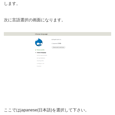
します。
次に言語選択の画面になります。
ここではjapanese(日本語)を選択して下さい。