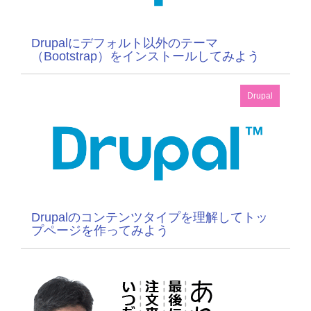
Drupalにデフォルト以外のテーマ
（Bootstrap）をインストールしてみよう
Drupal
Drupalのコンテンツタイプを理解してトッ
プページを作ってみよう