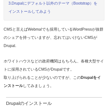
3.Drupalにデフォルト以外のテーマ（Bootstrap）を
インストールしてみよう
CMSと言えばWebma!でも採用しているWordPressが抜群
のシェアを持っていますが、忘れてはいけないCMSが
Drupal.
ホワイトハウスなどの政府機関はもちろん、各種大型サイ
トに採用されているCMSがDrupalです。
取り上げられることが少ないのですが、この
Drupalをイ
ンストール
してみましょう。
Drupalのインストール