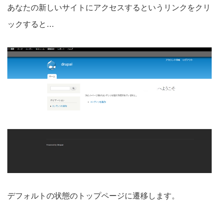
あなたの新しいサイトにアクセスするというリンクをクリ
ックすると…
デフォルトの状態のトップページに遷移します。