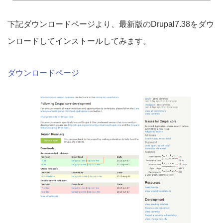
下記ダウンロードページより、最新版のDrupal7.38をダウ
ンロードしてインストールしてみます。
ダウンロードページ