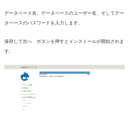
データベース名、データベースのユーザー名、そしてデー
タベースのパスワードを入力します。
保存して次へ ボタンを押すとインストールが開始されま
す。