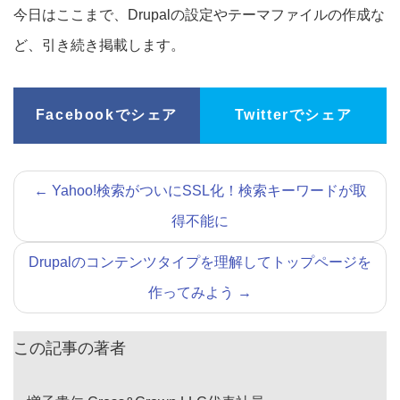
今日はここまで、Drupalの設定やテーマファイルの作成な
ど、引き続き掲載します。
Facebookでシェア
Twitterでシェア
←
Yahoo!検索がついにSSL化！検索キーワードが取
得不能に
Drupalのコンテンツタイプを理解してトップページを
作ってみよう
→
この記事の著者