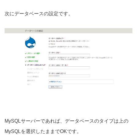
次にデータベースの設定です。
MySQLサーバーであれば、データベースのタイプは上の
MySQLを選択したままでOKです。