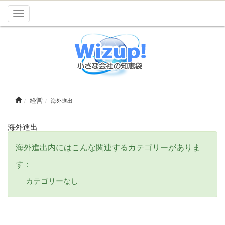
Toggle
navigation
経営
海外進出
海外進出
海外進出内にはこんな関連するカテゴリーがありま
す：
カテゴリーなし