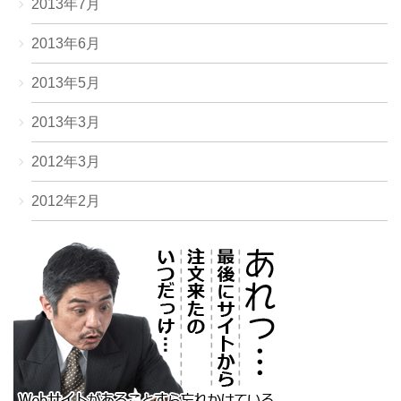
2013年7月
2013年6月
2013年5月
2013年3月
2012年3月
2012年2月