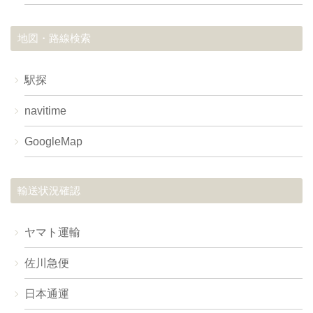
地図・路線検索
駅探
navitime
GoogleMap
輸送状況確認
ヤマト運輸
佐川急便
日本通運