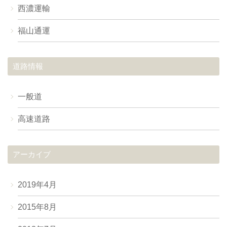
西濃運輸
福山通運
道路情報
一般道
高速道路
アーカイブ
2019年4月
2015年8月