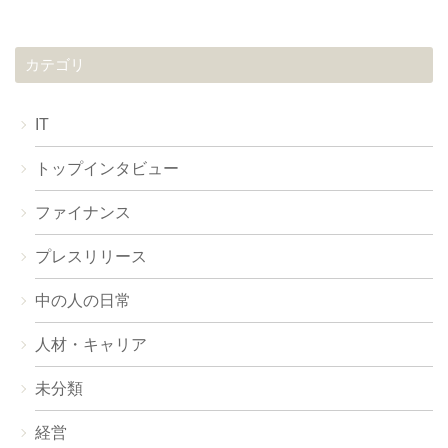
カテゴリ
IT
トップインタビュー
ファイナンス
プレスリリース
中の人の日常
人材・キャリア
未分類
経営