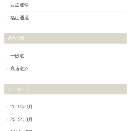
西濃運輸
福山通運
道路情報
一般道
高速道路
アーカイブ
2019年4月
2015年8月