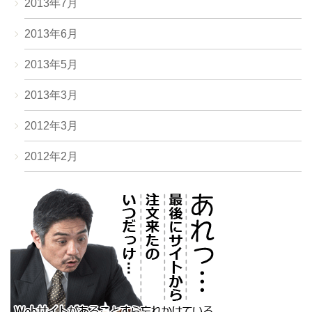
2013年7月
2013年6月
2013年5月
2013年3月
2012年3月
2012年2月