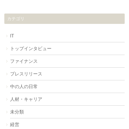
カテゴリ
IT
トップインタビュー
ファイナンス
プレスリリース
中の人の日常
人材・キャリア
未分類
経営