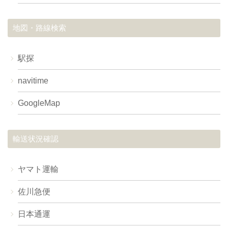
地図・路線検索
駅探
navitime
GoogleMap
輸送状況確認
ヤマト運輸
佐川急便
日本通運